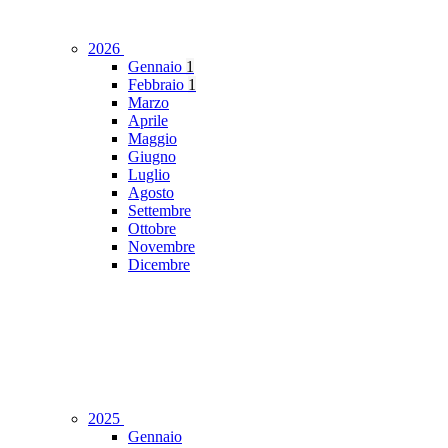
2026
Gennaio
1
Febbraio
1
Marzo
Aprile
Maggio
Giugno
Luglio
Agosto
Settembre
Ottobre
Novembre
Dicembre
2025
Gennaio