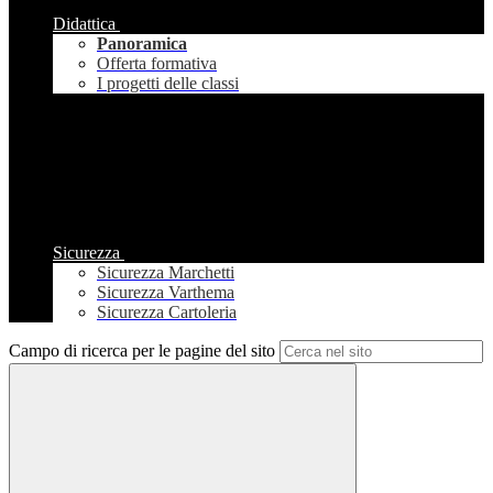
Didattica
Panoramica
Offerta formativa
I progetti delle classi
Sicurezza
Sicurezza Marchetti
Sicurezza Varthema
Sicurezza Cartoleria
Campo di ricerca per le pagine del sito