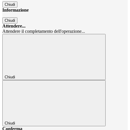
Chiudi
Informazione
Chiudi
Attendere...
Attendere il completamento dell'operazione...
Chiudi
Chiudi
Conferma