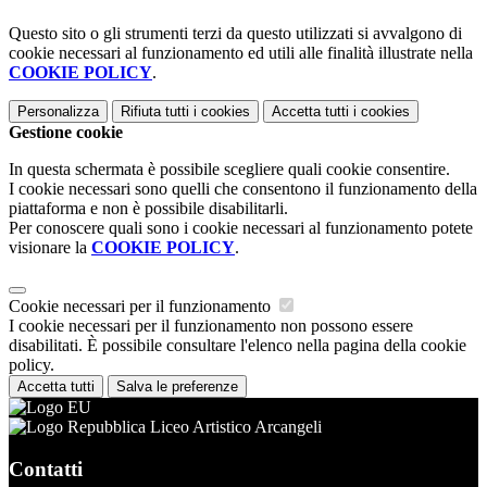
Questo sito o gli strumenti terzi da questo utilizzati si avvalgono di
cookie necessari al funzionamento ed utili alle finalità illustrate nella
COOKIE POLICY
.
Personalizza
Rifiuta tutti
i cookies
Accetta tutti
i cookies
Gestione cookie
In questa schermata è possibile scegliere quali cookie consentire.
I cookie necessari sono quelli che consentono il funzionamento della
piattaforma e non è possibile disabilitarli.
Per conoscere quali sono i cookie necessari al funzionamento potete
visionare la
COOKIE POLICY
.
Cookie necessari per il funzionamento
I cookie necessari per il funzionamento non possono essere
disabilitati. È possibile consultare l'elenco nella pagina della cookie
policy.
Accetta tutti
Salva le preferenze
Liceo Artistico Arcangeli
Contatti