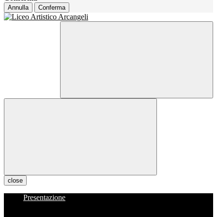
Annulla
Conferma
close
Presentazione