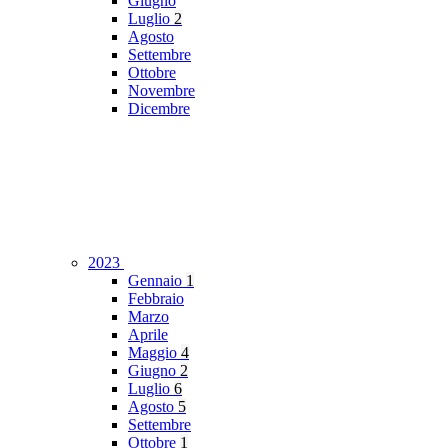
Giugno
Luglio
2
Agosto
Settembre
Ottobre
Novembre
Dicembre
2023
Gennaio
1
Febbraio
Marzo
Aprile
Maggio
4
Giugno
2
Luglio
6
Agosto
5
Settembre
Ottobre
1