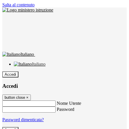
Salta al contenuto
Italiano
Italiano
Accedi
Accedi
button close
×
Nome Utente
Password
Password dimenticata?