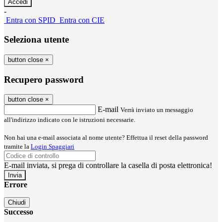
-
Entra con SPID
Entra con CIE
Seleziona utente
button close
×
Recupero password
button close
×
E-mail
Verrà inviato un messaggio
all'indirizzo indicato con le istruzioni necessarie.
Non hai una e-mail associata al nome utente? Effettua il reset della password
tramite la
Login Spaggiari
E-mail inviata, si prega di controllare la casella di posta elettronica!
Errore
Chiudi
Successo