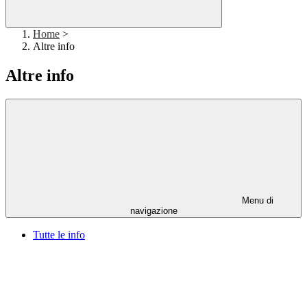
Home
>
Altre info
Altre info
Menu di
navigazione
Tutte le info