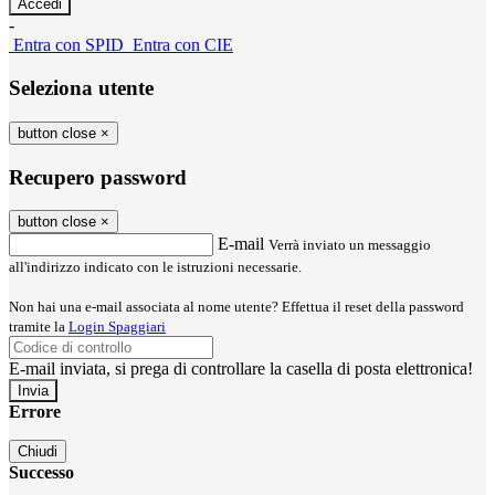
-
Entra con SPID
Entra con CIE
Seleziona utente
button close
×
Recupero password
button close
×
E-mail
Verrà inviato un messaggio
all'indirizzo indicato con le istruzioni necessarie.
Non hai una e-mail associata al nome utente? Effettua il reset della password
tramite la
Login Spaggiari
E-mail inviata, si prega di controllare la casella di posta elettronica!
Errore
Chiudi
Successo