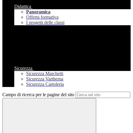
Didattica
Panoramica
Offerta formativa
I progetti delle classi
Sicurezza
Sicurezza Marchetti
Sicurezza Varthema
Sicurezza Cartoleria
Campo di ricerca per le pagine del sito