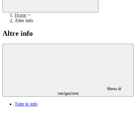
Home
>
Altre info
Altre info
Menu di
navigazione
Tutte le info