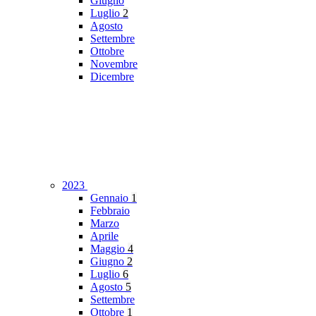
Giugno
Luglio
2
Agosto
Settembre
Ottobre
Novembre
Dicembre
2023
Gennaio
1
Febbraio
Marzo
Aprile
Maggio
4
Giugno
2
Luglio
6
Agosto
5
Settembre
Ottobre
1