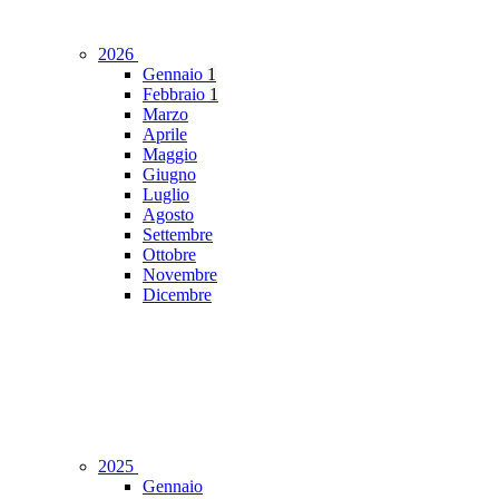
2026
Gennaio
1
Febbraio
1
Marzo
Aprile
Maggio
Giugno
Luglio
Agosto
Settembre
Ottobre
Novembre
Dicembre
2025
Gennaio