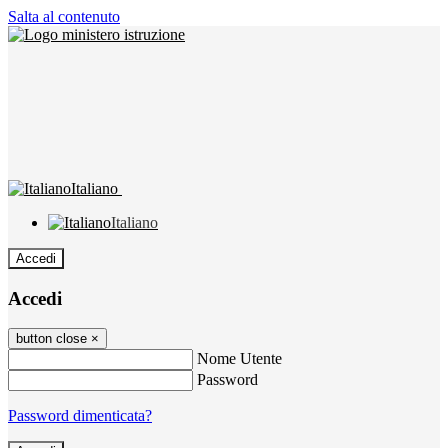
Salta al contenuto
Italiano
Italiano
Accedi
Accedi
button close
×
Nome Utente
Password
Password dimenticata?