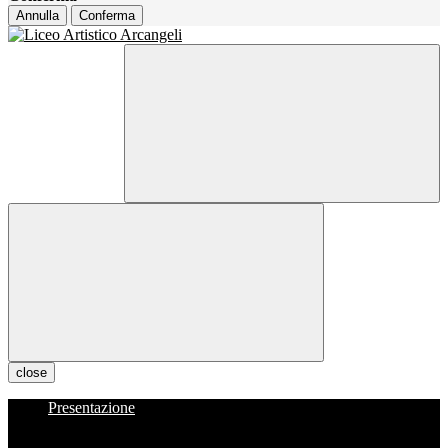
Annulla
Conferma
close
Presentazione