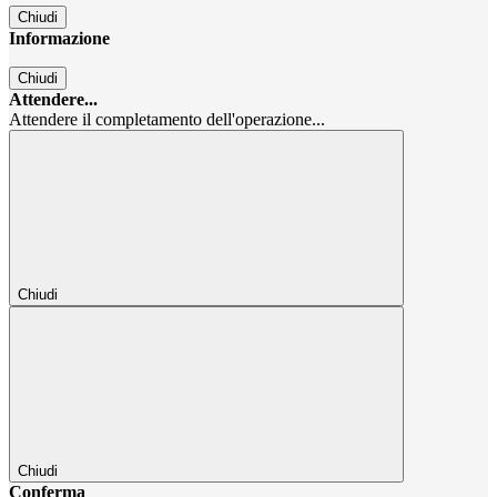
Chiudi
Informazione
Chiudi
Attendere...
Attendere il completamento dell'operazione...
Chiudi
Chiudi
Conferma