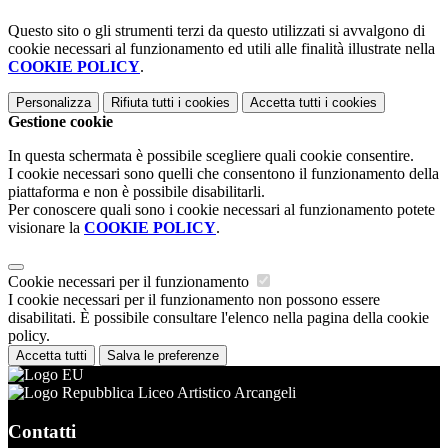
Questo sito o gli strumenti terzi da questo utilizzati si avvalgono di
cookie necessari al funzionamento ed utili alle finalità illustrate nella
COOKIE POLICY
.
Personalizza
Rifiuta tutti
i cookies
Accetta tutti
i cookies
Gestione cookie
In questa schermata è possibile scegliere quali cookie consentire.
I cookie necessari sono quelli che consentono il funzionamento della
piattaforma e non è possibile disabilitarli.
Per conoscere quali sono i cookie necessari al funzionamento potete
visionare la
COOKIE POLICY
.
Cookie necessari per il funzionamento
I cookie necessari per il funzionamento non possono essere
disabilitati. È possibile consultare l'elenco nella pagina della cookie
policy.
Accetta tutti
Salva le preferenze
Liceo Artistico Arcangeli
Contatti