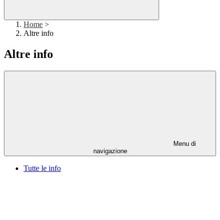
Home
>
Altre info
Altre info
Menu di
navigazione
Tutte le info