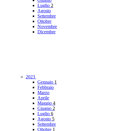
Giugno
Luglio
2
Agosto
Settembre
Ottobre
Novembre
Dicembre
2023
Gennaio
1
Febbraio
Marzo
Aprile
Maggio
4
Giugno
2
Luglio
6
Agosto
5
Settembre
Ottobre
1