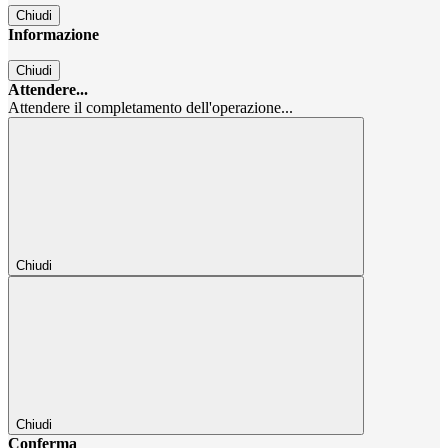
Chiudi
Informazione
Chiudi
Attendere...
Attendere il completamento dell'operazione...
Chiudi
Chiudi
Conferma