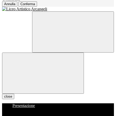
Annulla
Conferma
close
Presentazione