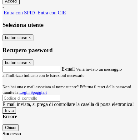
-
Entra con SPID
Entra con CIE
Seleziona utente
button close
×
Recupero password
button close
×
E-mail
Verrà inviato un messaggio
all'indirizzo indicato con le istruzioni necessarie.
Non hai una e-mail associata al nome utente? Effettua il reset della password
tramite la
Login Spaggiari
E-mail inviata, si prega di controllare la casella di posta elettronica!
Errore
Chiudi
Successo