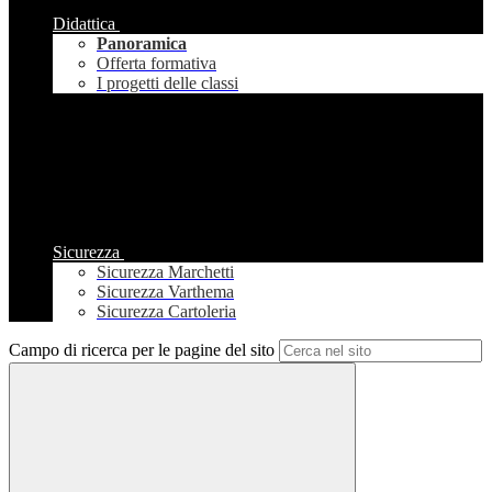
Didattica
Panoramica
Offerta formativa
I progetti delle classi
Sicurezza
Sicurezza Marchetti
Sicurezza Varthema
Sicurezza Cartoleria
Campo di ricerca per le pagine del sito