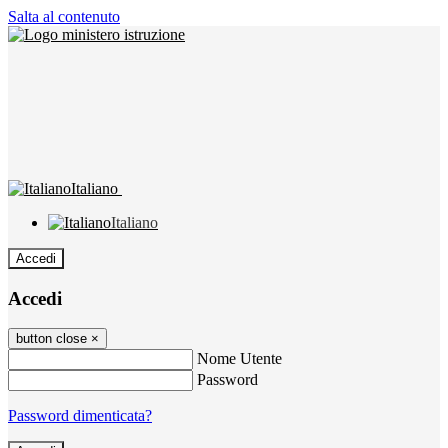
Salta al contenuto
Italiano
Italiano
Accedi
Accedi
button close
×
Nome Utente
Password
Password dimenticata?