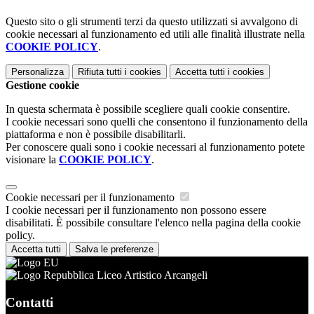
Questo sito o gli strumenti terzi da questo utilizzati si avvalgono di
cookie necessari al funzionamento ed utili alle finalità illustrate nella
COOKIE POLICY
.
Personalizza
Rifiuta tutti
i cookies
Accetta tutti
i cookies
Gestione cookie
In questa schermata è possibile scegliere quali cookie consentire.
I cookie necessari sono quelli che consentono il funzionamento della
piattaforma e non è possibile disabilitarli.
Per conoscere quali sono i cookie necessari al funzionamento potete
visionare la
COOKIE POLICY
.
Cookie necessari per il funzionamento
I cookie necessari per il funzionamento non possono essere
disabilitati. È possibile consultare l'elenco nella pagina della cookie
policy.
Accetta tutti
Salva le preferenze
Liceo Artistico Arcangeli
Contatti