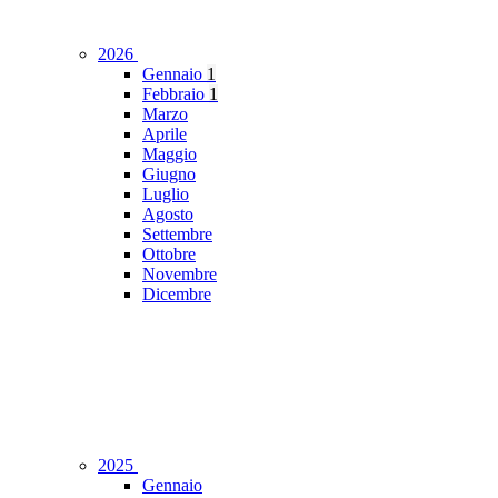
2026
Gennaio
1
Febbraio
1
Marzo
Aprile
Maggio
Giugno
Luglio
Agosto
Settembre
Ottobre
Novembre
Dicembre
2025
Gennaio