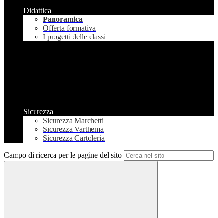
Didattica
Panoramica
Offerta formativa
I progetti delle classi
Sicurezza
Sicurezza Marchetti
Sicurezza Varthema
Sicurezza Cartoleria
Campo di ricerca per le pagine del sito