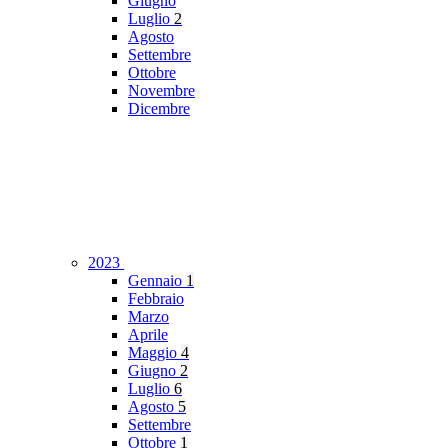
Giugno
Luglio
2
Agosto
Settembre
Ottobre
Novembre
Dicembre
2023
Gennaio
1
Febbraio
Marzo
Aprile
Maggio
4
Giugno
2
Luglio
6
Agosto
5
Settembre
Ottobre
1