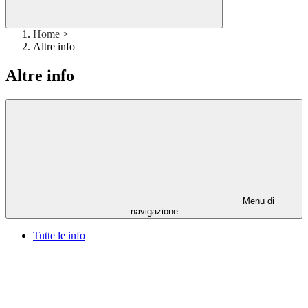
Home
>
Altre info
Altre info
Menu di
navigazione
Tutte le info