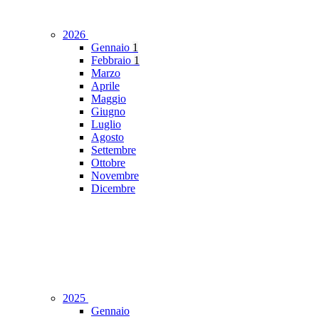
2026
Gennaio
1
Febbraio
1
Marzo
Aprile
Maggio
Giugno
Luglio
Agosto
Settembre
Ottobre
Novembre
Dicembre
2025
Gennaio