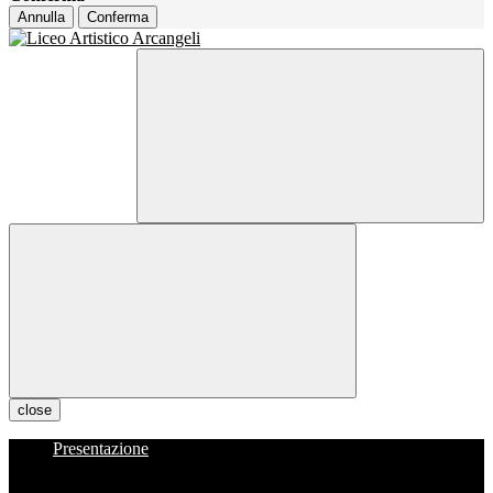
Annulla
Conferma
close
Presentazione