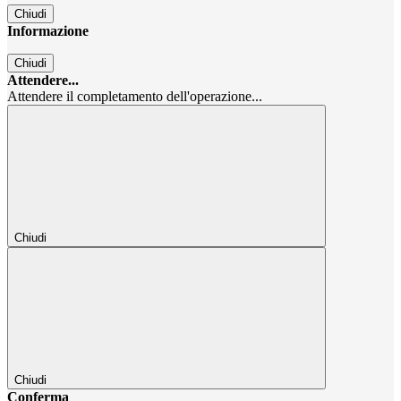
Chiudi
Informazione
Chiudi
Attendere...
Attendere il completamento dell'operazione...
Chiudi
Chiudi
Conferma