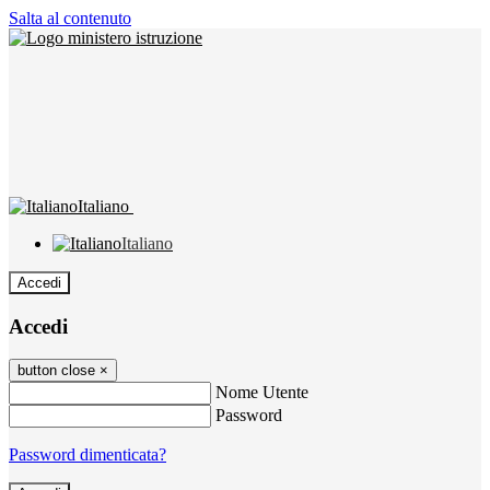
Salta al contenuto
Italiano
Italiano
Accedi
Accedi
button close
×
Nome Utente
Password
Password dimenticata?