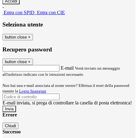
-
Entra con SPID
Entra con CIE
Seleziona utente
button close
×
Recupero password
button close
×
E-mail
Verrà inviato un messaggio
all'indirizzo indicato con le istruzioni necessarie.
Non hai una e-mail associata al nome utente? Effettua il reset della password
tramite la
Login Spaggiari
E-mail inviata, si prega di controllare la casella di posta elettronica!
Errore
Chiudi
Successo