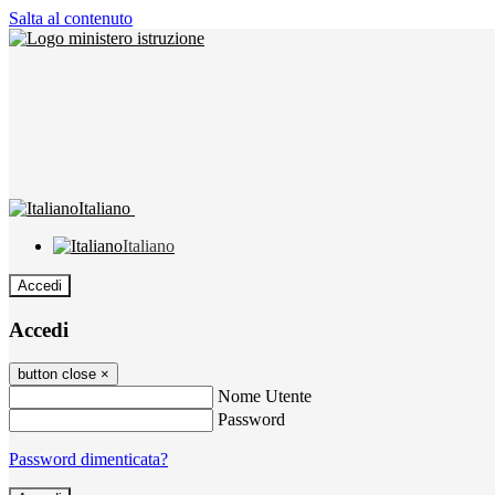
Salta al contenuto
Italiano
Italiano
Accedi
Accedi
button close
×
Nome Utente
Password
Password dimenticata?