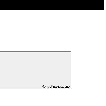
Menu di navigazione