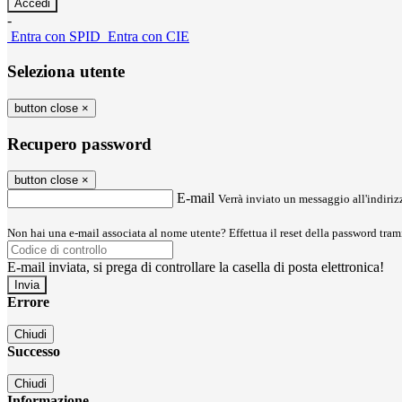
-
Entra con SPID
Entra con CIE
Seleziona utente
button close
×
Recupero password
button close
×
E-mail
Verrà inviato un messaggio all'indirizz
Non hai una e-mail associata al nome utente? Effettua il reset della password tram
E-mail inviata, si prega di controllare la casella di posta elettronica!
Errore
Chiudi
Successo
Chiudi
Informazione