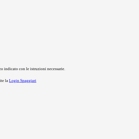
o indicato con le istruzioni necessarie.
ite la
Login Spaggiari