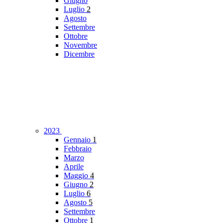
Giugno
Luglio
2
Agosto
Settembre
Ottobre
Novembre
Dicembre
2023
Gennaio
1
Febbraio
Marzo
Aprile
Maggio
4
Giugno
2
Luglio
6
Agosto
5
Settembre
Ottobre
1