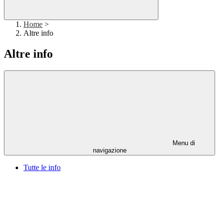
Home
>
Altre info
Altre info
Menu di
navigazione
Tutte le info