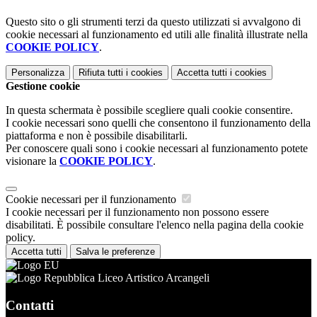
Questo sito o gli strumenti terzi da questo utilizzati si avvalgono di
cookie necessari al funzionamento ed utili alle finalità illustrate nella
COOKIE POLICY
.
Personalizza
Rifiuta tutti
i cookies
Accetta tutti
i cookies
Gestione cookie
In questa schermata è possibile scegliere quali cookie consentire.
I cookie necessari sono quelli che consentono il funzionamento della
piattaforma e non è possibile disabilitarli.
Per conoscere quali sono i cookie necessari al funzionamento potete
visionare la
COOKIE POLICY
.
Cookie necessari per il funzionamento
I cookie necessari per il funzionamento non possono essere
disabilitati. È possibile consultare l'elenco nella pagina della cookie
policy.
Accetta tutti
Salva le preferenze
Liceo Artistico Arcangeli
Contatti