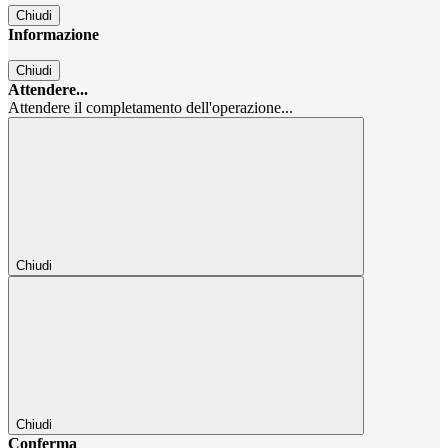
Chiudi
Informazione
Chiudi
Attendere...
Attendere il completamento dell'operazione...
Chiudi
Chiudi
Conferma