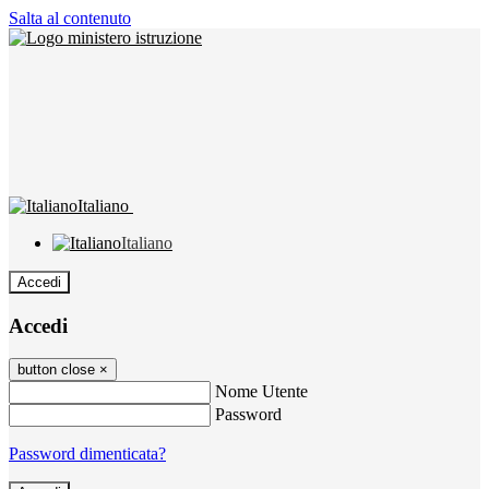
Salta al contenuto
Italiano
Italiano
Accedi
Accedi
button close
×
Nome Utente
Password
Password dimenticata?