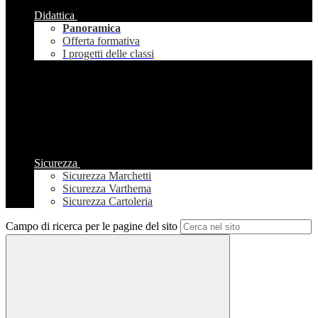
Didattica
Panoramica
Offerta formativa
I progetti delle classi
Sicurezza
Sicurezza Marchetti
Sicurezza Varthema
Sicurezza Cartoleria
Campo di ricerca per le pagine del sito