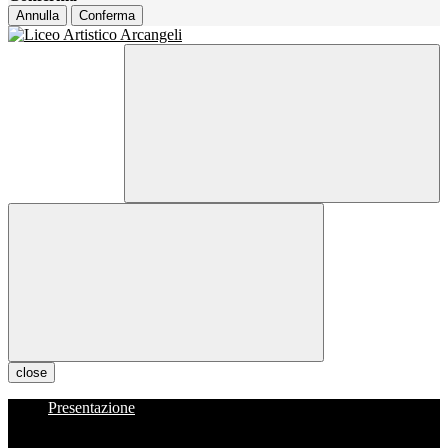
Annulla
Conferma
close
Presentazione