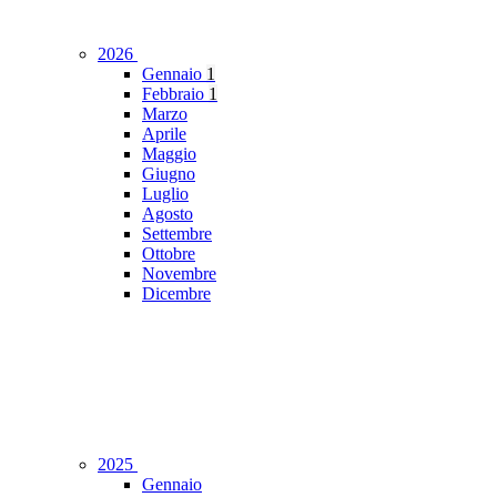
2026
Gennaio
1
Febbraio
1
Marzo
Aprile
Maggio
Giugno
Luglio
Agosto
Settembre
Ottobre
Novembre
Dicembre
2025
Gennaio