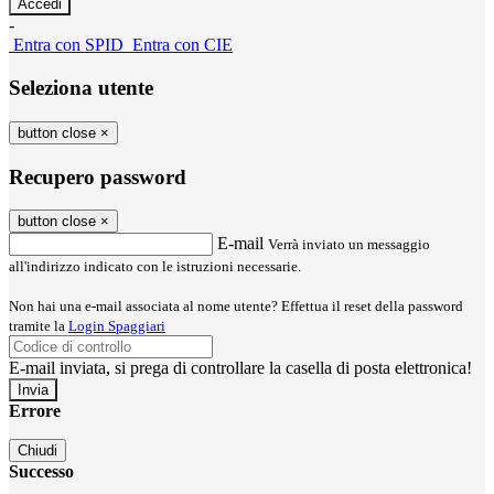
-
Entra con SPID
Entra con CIE
Seleziona utente
button close
×
Recupero password
button close
×
E-mail
Verrà inviato un messaggio
all'indirizzo indicato con le istruzioni necessarie.
Non hai una e-mail associata al nome utente? Effettua il reset della password
tramite la
Login Spaggiari
E-mail inviata, si prega di controllare la casella di posta elettronica!
Errore
Chiudi
Successo