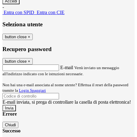
-
Entra con SPID
Entra con CIE
Seleziona utente
button close
×
Recupero password
button close
×
E-mail
Verrà inviato un messaggio
all'indirizzo indicato con le istruzioni necessarie.
Non hai una e-mail associata al nome utente? Effettua il reset della password
tramite la
Login Spaggiari
E-mail inviata, si prega di controllare la casella di posta elettronica!
Errore
Chiudi
Successo