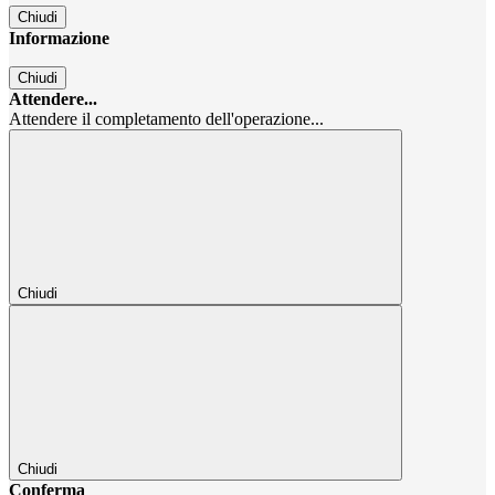
Chiudi
Informazione
Chiudi
Attendere...
Attendere il completamento dell'operazione...
Chiudi
Chiudi
Conferma