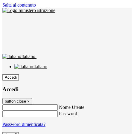
Salta al contenuto
Italiano
Italiano
Accedi
Accedi
button close
×
Nome Utente
Password
Password dimenticata?