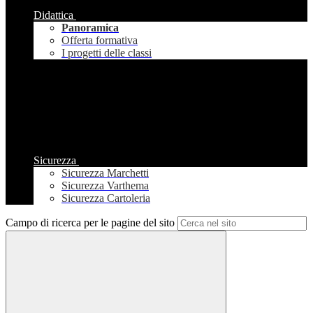
Didattica
Panoramica
Offerta formativa
I progetti delle classi
Sicurezza
Sicurezza Marchetti
Sicurezza Varthema
Sicurezza Cartoleria
Campo di ricerca per le pagine del sito