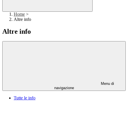
Home
>
Altre info
Altre info
Menu di
navigazione
Tutte le info