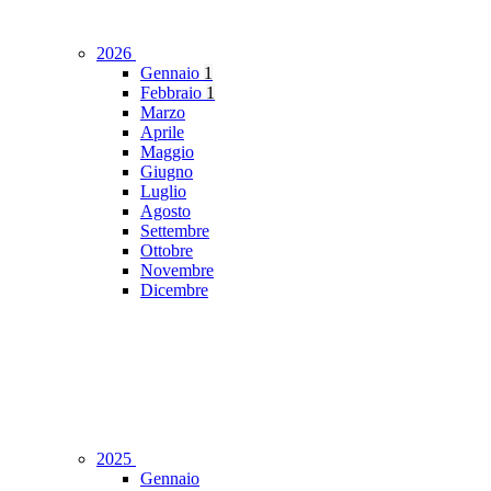
2026
Gennaio
1
Febbraio
1
Marzo
Aprile
Maggio
Giugno
Luglio
Agosto
Settembre
Ottobre
Novembre
Dicembre
2025
Gennaio