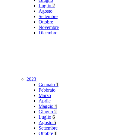
Giugno
Luglio
2
Agosto
Settembre
Ottobre
Novembre
Dicembre
2023
Gennaio
1
Febbraio
Marzo
Aprile
Maggio
4
Giugno
2
Luglio
6
Agosto
5
Settembre
Ottobre
1