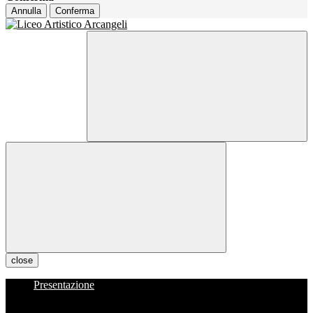
Annulla
Conferma
close
Presentazione