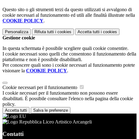
Questo sito o gli strumenti terzi da questo utilizzati si avvalgono di
cookie necessari al funzionamento ed utili alle finalità illustrate nella
COOKIE POLICY
.
Personalizza
Rifiuta tutti
i cookies
Accetta tutti
i cookies
Gestione cookie
In questa schermata è possibile scegliere quali cookie consentire.
I cookie necessari sono quelli che consentono il funzionamento della
piattaforma e non è possibile disabilitarli.
Per conoscere quali sono i cookie necessari al funzionamento potete
visionare la
COOKIE POLICY
.
Cookie necessari per il funzionamento
I cookie necessari per il funzionamento non possono essere
disabilitati. È possibile consultare l'elenco nella pagina della cookie
policy.
Accetta tutti
Salva le preferenze
Liceo Artistico Arcangeli
Contatti